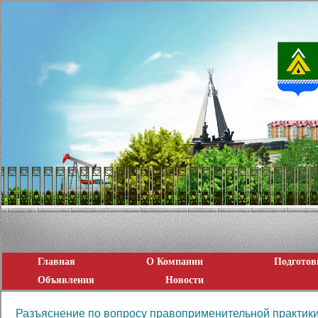
Главная
О Компании
Подготов
Объявления
Новости
Разъяснение по вопросу правоприменительной практики