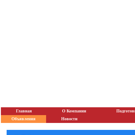
Главная
О Компании
Подготов
Объявления
Новости