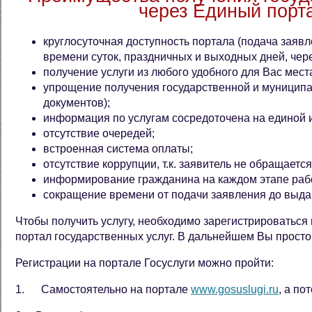
через Единый порт
круглосуточная доступность портала (подача заяв
времени суток, праздничных и выходных дней, чер
получение услуги из любого удобного для Вас мест
упрощение получения государственной и муниципа
документов);
информация по услугам сосредоточена на единой
отсутствие очередей;
встроенная система оплаты;
отсутствие коррупции, т.к. заявитель не обращает
информирование гражданина на каждом этапе рабо
сокращение времени от подачи заявления до выда
Чтобы получить услугу, необходимо зарегистрироваться
портал государственных услуг. В дальнейшем Вы просто
Регистрации на портале Госуслуги можно пройти:
1. Самостоятельно на портале
www.gosuslugi.ru
, а п