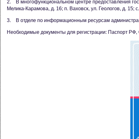
2. В многофункциональном центре предоставления государ
Мелика-Карамова, д. 16; п. Ваховск, ул. Геологов, д. 15; с
3. В отделе по информационным ресурсам администрации 
Необходимые документы для регистрации: Паспорт РФ