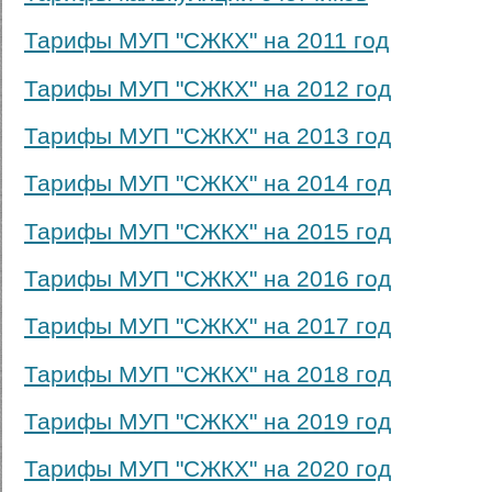
Тарифы МУП "СЖКХ" на 2011 год
Тарифы МУП "СЖКХ" на 2012 год
Тарифы МУП "СЖКХ" на 2013 год
Тарифы МУП "СЖКХ" на 2014 год
Тарифы МУП "СЖКХ" на 2015 год
Тарифы МУП "СЖКХ" на 2016 год
Тарифы МУП "СЖКХ" на 2017 год
Тарифы МУП "СЖКХ" на 2018 год
Тарифы МУП "СЖКХ" на 2019 год
Тарифы МУП "СЖКХ" на 2020 год