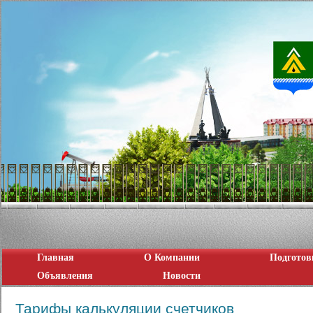
Главная
О Компании
Подготов
Объявления
Новости
Тарифы калькуляции счетчиков