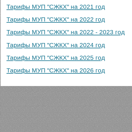
Тарифы МУП "СЖКХ" на 2021 год
Тарифы МУП "СЖКХ" на 2022 год
Тарифы МУП "СЖКХ" на 2022 - 2023 год
Тарифы МУП "СЖКХ" на 2024 год
Тарифы МУП "СЖКХ" на 2025 год
Тарифы МУП "СЖКХ" на 2026 год