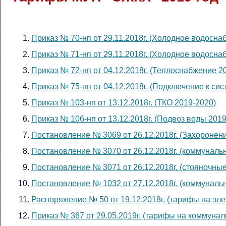
Приказ № 70-нп от 29.11.2018г. (Холодное водосн
Приказ № 71-нп от 29.11.2018г. (Холодное водосна
Приказ № 72-нп от 04.12.2018г. (Теплоснабжение 2
Приказ № 75-нп от 04.12.2018г. (Подключение к с
Приказ № 103-нп от 13.12.2018г. (ТКО 2019-2020)
Приказ № 106-нп от 13.12.2018г. (Подвоз воды 2019
Постановление № 3069 от 26.12.2018г. (Захоронен
Постановление № 3070 от 26.12.2018г. (коммуналь
Постановление № 3071 от 26.12.2018г. (стояночные
Постановление № 1032 от 27.12.2018г. (коммуналь
Распоряжение № 50 от 19.12.2018г. (тарифы на эл
Приказ № 367 от 29.05.2019г. (тарифы на коммуналь