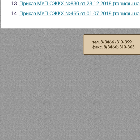
Приказ МУП СЖКХ №830 от 28.12.2018 (тарифы на 
Приказ МУП СЖКХ №465 от 01.07.2019 (тарифы на 