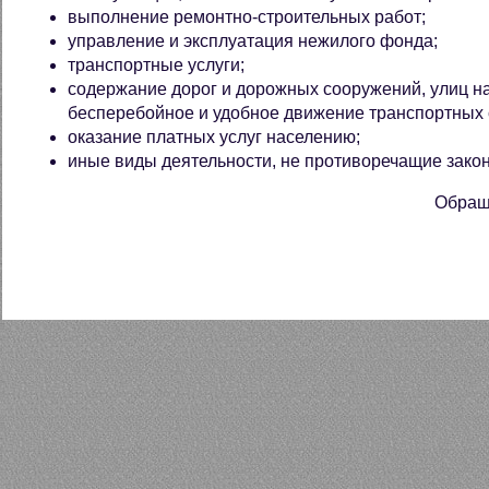
выполнение ремонтно-строительных работ;
управление и эксплуатация нежилого фонда;
транспортные услуги;
содержание дорог и дорожных сооружений, улиц н
бесперебойное и удобное движение транспортных 
оказание платных услуг населению;
иные виды деятельности, не противоречащие закон
Обраще