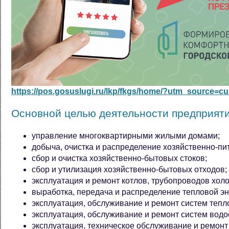
https://pos.gosuslugi.ru/lkp/fkgs/home/?utm_source=
Основной целью деятельности предприяти
управление многоквартирными жилыми домами;
добыча, очистка и распределение хозяйственно-пи
сбор и очистка хозяйственно-бытовых стоков;
сбор и утилизация хозяйственно-бытовых отходов;
эксплуатация и ремонт котлов, трубопроводов холо
выработка, передача и распределение тепловой эн
эксплуатация, обслуживание и ремонт систем теп
эксплуатация, обслуживание и ремонт систем вод
эксплуатация, техническое обслуживание и ремон