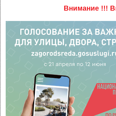
Внимание !!!
В