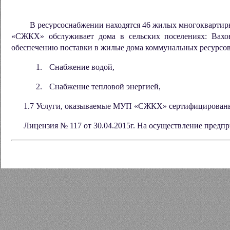
В ресурсоснабжении находятся 46 жилых многоквартир
«СЖКХ» обслуживает дома в сельских поселениях: Ваховс
обеспечению поставки в жилые дома коммунальных ресурсов
1.
Снабжение водой,
2.
Снабжение тепловой энергией,
1.7
Услуги, оказываемые МУП «СЖКХ» сертифицированы
Лицензия № 117 от 30.04.2015г. На осуществление пред