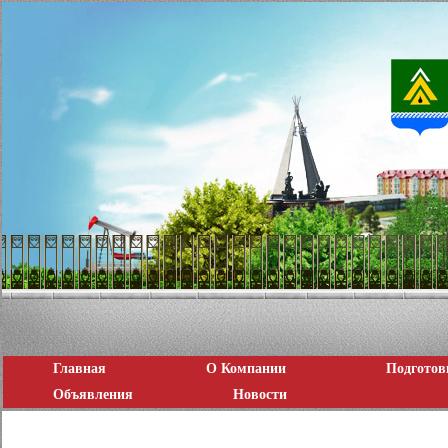
Главная
О Компании
Подготов
Объявления
Новости