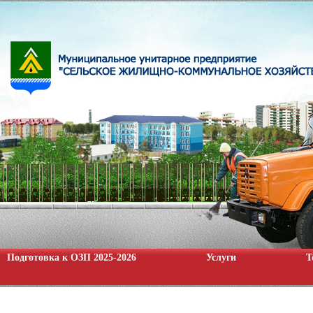
Подготовка к ОЗП 2025-2026
Услуги
Т