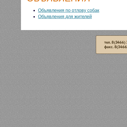
Объявления по отлову собак
Объявления для жителей