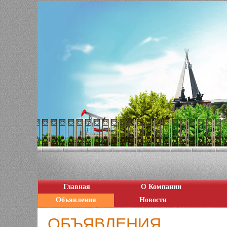
Главная
О Компании
Объявления
Новости
ОБЪЯВЛЕНИЯ