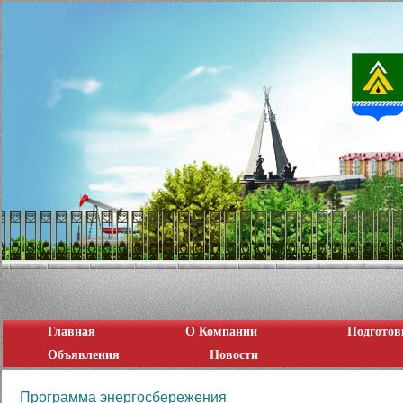
Главная
О Компании
Подготов
Объявления
Новости
Программа энергосбережения