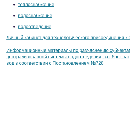
теплоснабжение
водоснабжение
водоотведение
Личный кабинет для технологического присоединения к 
Информационные материалы по разъяснению субъектам 
централизованной системы водоотведения, за сброс за
вод в соответствии с Постановлением №728