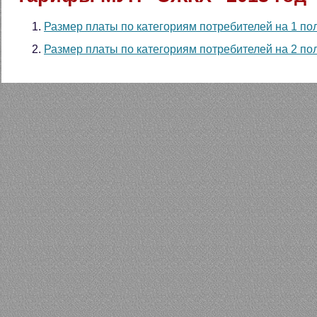
Размер платы по категориям потребителей на 1 по
Размер платы по категориям потребителей на 2 по